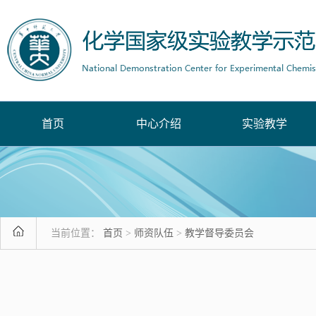
首页
中心介绍
实验教学
当前位置：
首页
>
师资队伍
>
教学督导委员会