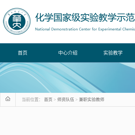
首页
中心介绍
实验教学
当前位置：
首页
>
师资队伍
>
兼职实验教师