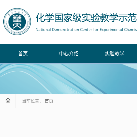
首页
中心介绍
实验教学
当前位置：
首页