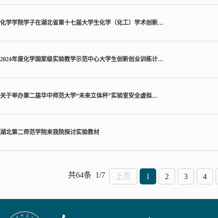
化学学院学子在湖北省第十七届大学生化学（化工）学术创新…
2024年度化学国家级实验教学示范中心大学生创新创业训练计…
关于举办第二届华中师范大学“未来立体杯”实验室安全虚拟…
湖北第二师范学院来我院探讨实验教材
共64条
1/7
上页
1
2
3
4