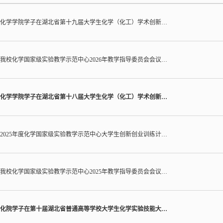
化学学院学子在湖北省第十九届大学生化学（化工）学术创新…
我校化学国家级实验教学示范中心2026年教学指导委员会会议…
化学学院学子在湖北省第十八届大学生化学（化工）学术创新…
2025年度化学国家级实验教学示范中心大学生创新创业训练计…
我校化学国家级实验教学示范中心2025年教学指导委员会会议…
化院学子在第十届湖北省普通高等学校大学生化学实验技能大…